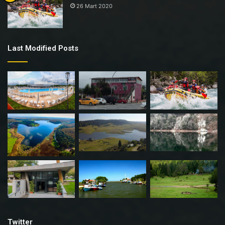
26 Mart 2020
Last Modified Posts
Twitter