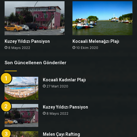
Kuzey Yıldızı Pansiyon
Kocaali Melenağzı Plajı
8 Mayıs 2022
10 Ekim 2020
Son Güncellenen Gönderiler
Kocaali Kadınlar Plajı
27 Mart 2020
Kuzey Yıldızı Pansiyon
8 Mayıs 2022
Melen Çayı Rafting