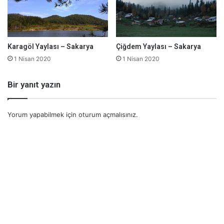
Karagöl Yaylası – Sakarya
Çiğdem Yaylası – Sakarya
1 Nisan 2020
1 Nisan 2020
Bir yanıt yazın
Yorum yapabilmek için
oturum açmalısınız
.