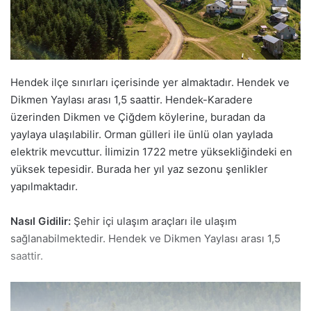
Hendek ilçe sınırları içerisinde yer almaktadır. Hendek ve
Dikmen Yaylası arası 1,5 saattir. Hendek-Karadere
üzerinden Dikmen ve Çiğdem köylerine, buradan da
yaylaya ulaşılabilir. Orman gülleri ile ünlü olan yaylada
elektrik mevcuttur. İlimizin 1722 metre yüksekliğindeki en
yüksek tepesidir. Burada her yıl yaz sezonu şenlikler
yapılmaktadır.
Nasıl Gidilir:
Şehir içi ulaşım araçları ile ulaşım
sağlanabilmektedir. Hendek ve Dikmen Yaylası arası 1,5
saattir.