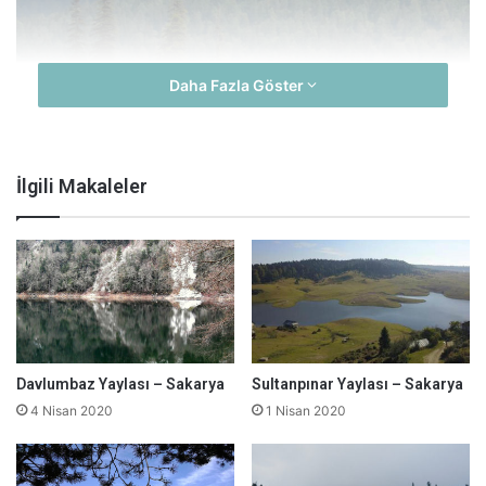
Daha Fazla Göster
İlgili Makaleler
Davlumbaz Yaylası – Sakarya
Sultanpınar Yaylası – Sakarya
4 Nisan 2020
1 Nisan 2020