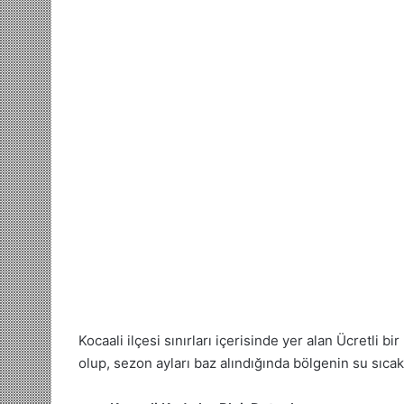
Kocaali ilçesi sınırları içerisinde yer alan Ücretli 
olup, sezon ayları baz alındığında bölgenin su sıcak