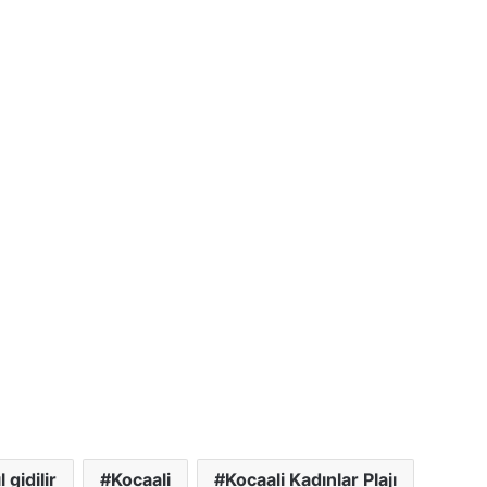
 gidilir
Kocaali
Kocaali Kadınlar Plajı