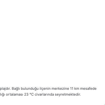
bir plajdır. Bağlı bulunduğu ilçenin merkezine 11 km mesafede
lığı ortalaması 23 °C civarlarında seyretmektedir.