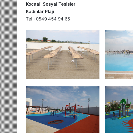
Kocaali Sosyal Tesisleri
Kadınlar Plajı
Tel : 0549 454 94 65