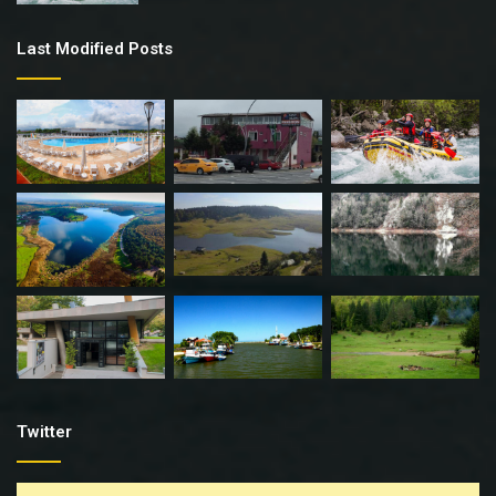
Last Modified Posts
Twitter