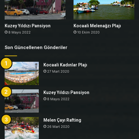
Kuzey Yıldızı Pansiyon
Kocaali Melenağzı Plajı
8 Mayıs 2022
10 Ekim 2020
Son Güncellenen Gönderiler
Kocaali Kadınlar Plajı
27 Mart 2020
Kuzey Yıldızı Pansiyon
8 Mayıs 2022
Melen Çayı Rafting
26 Mart 2020