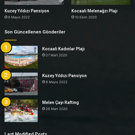
Kuzey Yıldızı Pansiyon
Kocaali Melenağzı Plajı
8 Mayıs 2022
10 Ekim 2020
Son Güncellenen Gönderiler
Kocaali Kadınlar Plajı
27 Mart 2020
Kuzey Yıldızı Pansiyon
8 Mayıs 2022
Melen Çayı Rafting
26 Mart 2020
Last Modified Posts