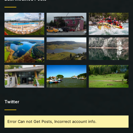
Twitter
Error Can not Get Posts, Incorrect account info.