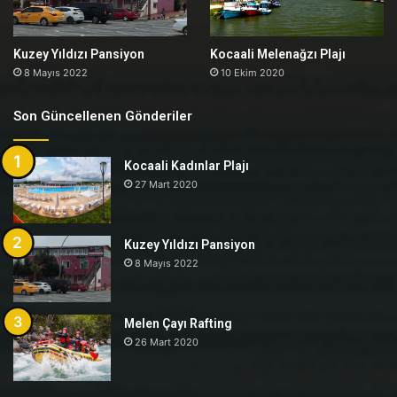
Kuzey Yıldızı Pansiyon
Kocaali Melenağzı Plajı
8 Mayıs 2022
10 Ekim 2020
Son Güncellenen Gönderiler
Kocaali Kadınlar Plajı
27 Mart 2020
Kuzey Yıldızı Pansiyon
8 Mayıs 2022
Melen Çayı Rafting
26 Mart 2020