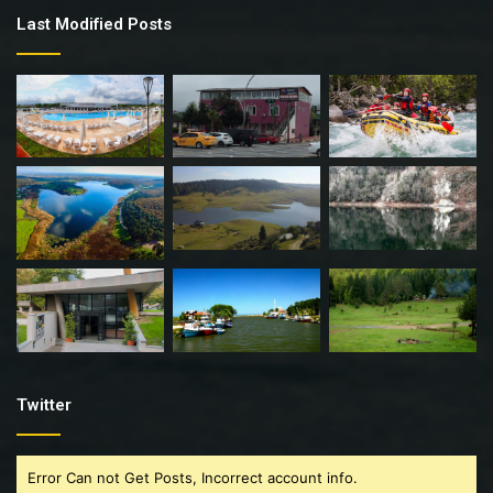
Last Modified Posts
Twitter
Error Can not Get Posts, Incorrect account info.