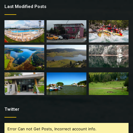
Last Modified Posts
Twitter
Error Can not Get Posts, Incorrect account info.