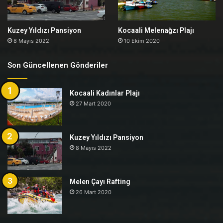
Kuzey Yıldızı Pansiyon
Kocaali Melenağzı Plajı
8 Mayıs 2022
10 Ekim 2020
Son Güncellenen Gönderiler
Kocaali Kadınlar Plajı
27 Mart 2020
Kuzey Yıldızı Pansiyon
8 Mayıs 2022
Melen Çayı Rafting
26 Mart 2020