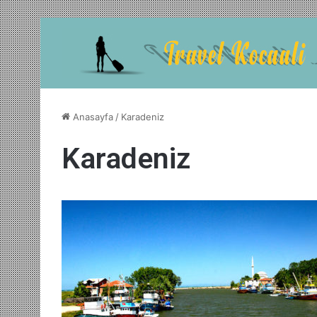
Anasayfa
/
Karadeniz
Karadeniz