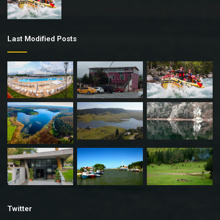
Last Modified Posts
Twitter