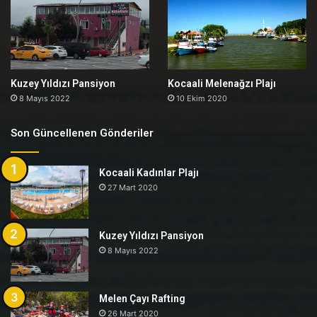
Kuzey Yıldızı Pansiyon
Kocaali Melenağzı Plajı
8 Mayıs 2022
10 Ekim 2020
Son Güncellenen Gönderiler
Kocaali Kadınlar Plajı
27 Mart 2020
Kuzey Yıldızı Pansiyon
8 Mayıs 2022
Melen Çayı Rafting
26 Mart 2020