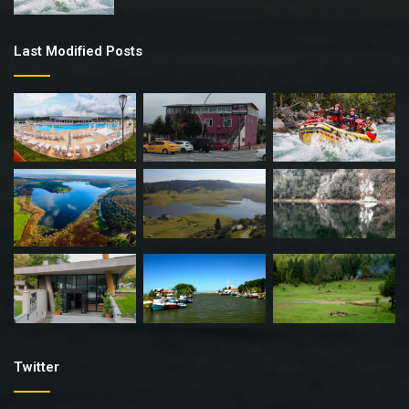
Last Modified Posts
Twitter