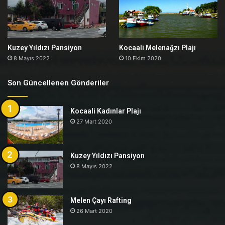
Kuzey Yıldızı Pansiyon
Kocaali Melenağzı Plajı
8 Mayıs 2022
10 Ekim 2020
Son Güncellenen Gönderiler
Kocaali Kadınlar Plajı
27 Mart 2020
Kuzey Yıldızı Pansiyon
8 Mayıs 2022
Melen Çayı Rafting
26 Mart 2020