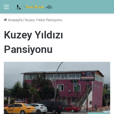
Menü
Anasayfa
/
Kuzey Yıldızı Pansiyonu
Kuzey Yıldızı
Pansiyonu