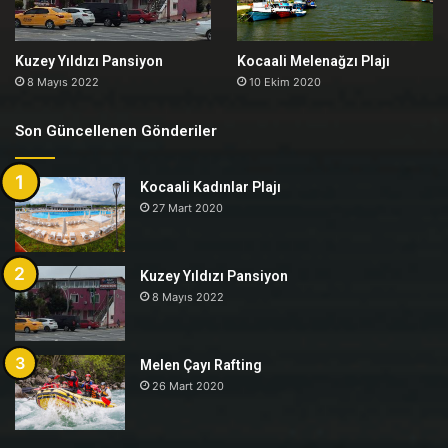
Kuzey Yıldızı Pansiyon
Kocaali Melenağzı Plajı
8 Mayıs 2022
10 Ekim 2020
Son Güncellenen Gönderiler
Kocaali Kadınlar Plajı
27 Mart 2020
Kuzey Yıldızı Pansiyon
8 Mayıs 2022
Melen Çayı Rafting
26 Mart 2020