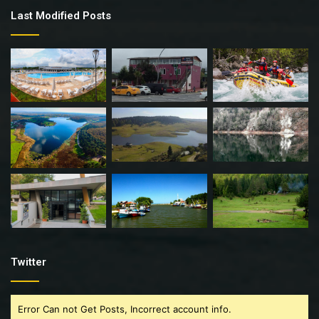
Last Modified Posts
Twitter
Error Can not Get Posts, Incorrect account info.