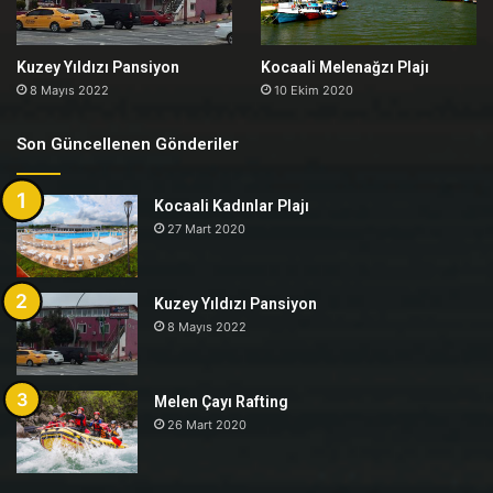
Kuzey Yıldızı Pansiyon
Kocaali Melenağzı Plajı
8 Mayıs 2022
10 Ekim 2020
Son Güncellenen Gönderiler
Kocaali Kadınlar Plajı
27 Mart 2020
Kuzey Yıldızı Pansiyon
8 Mayıs 2022
Melen Çayı Rafting
26 Mart 2020