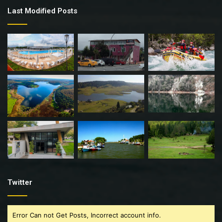
Last Modified Posts
Twitter
Error Can not Get Posts, Incorrect account info.