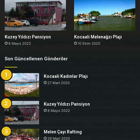
Kuzey Yıldızı Pansiyon
Kocaali Melenağzı Plajı
8 Mayıs 2022
10 Ekim 2020
Son Güncellenen Gönderiler
Kocaali Kadınlar Plajı
27 Mart 2020
Kuzey Yıldızı Pansiyon
8 Mayıs 2022
Melen Çayı Rafting
26 Mart 2020