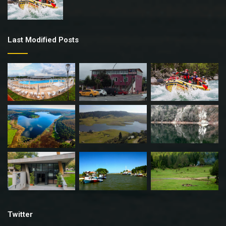
Last Modified Posts
Twitter