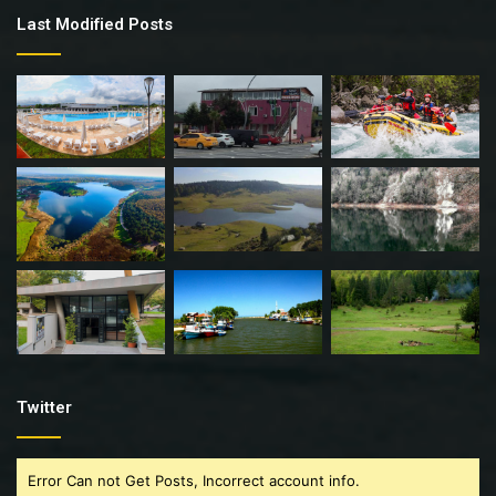
Last Modified Posts
Twitter
Error Can not Get Posts, Incorrect account info.