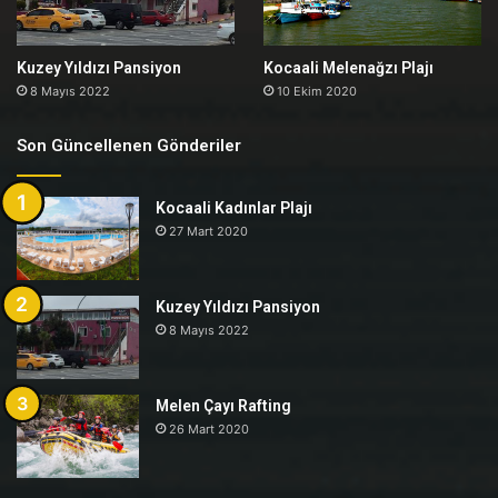
Kuzey Yıldızı Pansiyon
Kocaali Melenağzı Plajı
8 Mayıs 2022
10 Ekim 2020
Son Güncellenen Gönderiler
Kocaali Kadınlar Plajı
27 Mart 2020
Kuzey Yıldızı Pansiyon
8 Mayıs 2022
Melen Çayı Rafting
26 Mart 2020